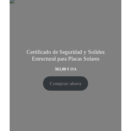
Certificado de Seguridad y Solidez
Estructural para Placas Solares
363,00
€
IVA
Comprar ahora