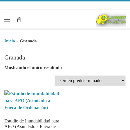
Saltar al contenido
Menú
Inicio
»
Granada
Granada
Mostrando el único resultado
Estudio de Inundabilidad para
AFO (Asimilado a Fuera de