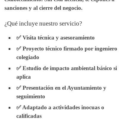
sanciones y al cierre del negocio.
¿Qué incluye nuestro servicio?
✅ Visita técnica y asesoramiento
✅ Proyecto técnico firmado por ingeniero
colegiado
✅ Estudio de impacto ambiental básico si
aplica
✅ Presentación en el Ayuntamiento y
seguimiento
✅ Adaptado a actividades inocuas o
calificadas