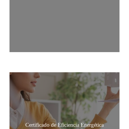
Certificado de Eficiencia Energética