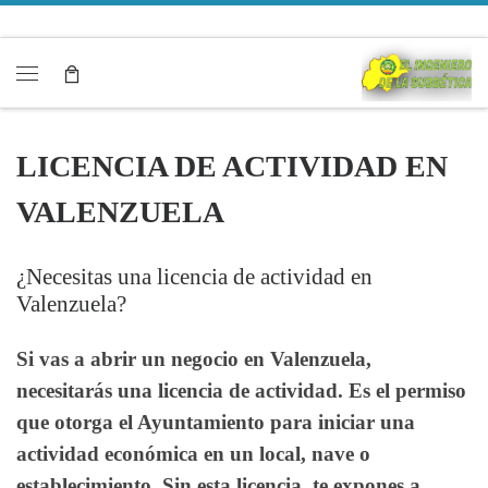
Saltar al contenido
Menú
LICENCIA DE ACTIVIDAD EN
VALENZUELA
¿Necesitas una licencia de actividad en
Valenzuela?
Si vas a abrir un negocio en Valenzuela,
necesitarás una licencia de actividad. Es el permiso
que otorga el Ayuntamiento para iniciar una
actividad económica en un local, nave o
establecimiento. Sin esta licencia, te expones a