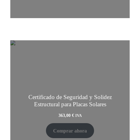
Certificado de Seguridad y Solidez
Estructural para Placas Solares
363,00
€
IVA
Comprar ahora