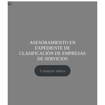
ASESORAMIENTO EN
EXPEDIENTE DE
CLASIFICACIÓN DE EMPRESAS
DE SERVICIOS
Comprar ahora