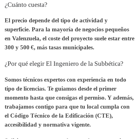
¿Cuánto cuesta?
El precio depende del tipo de actividad y
superficie. Para la mayoría de negocios pequeños
en Valenzuela, el coste del proyecto suele estar entre
300 y 500 €, más tasas municipales.
¿Por qué elegir El Ingeniero de la Subbética?
Somos técnicos expertos con experiencia en todo
tipo de licencias. Te guiamos desde el primer
momento hasta que consigas el permiso. Y además,
trabajamos contigo para que tu local cumpla con
el Código Técnico de la Edificación (CTE),
accesibilidad y normativa vigente.