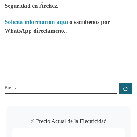
Seguridad en Árchez.
Solicita información aquí
o escríbenos por
WhatsApp directamente.
BUSCAR
Bu
⚡ Precio Actual de la Electricidad