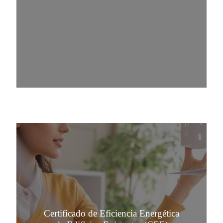
Certificado de Eficiencia Energética