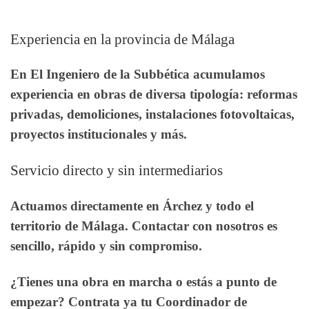
Experiencia en la provincia de Málaga
En El Ingeniero de la Subbética acumulamos
experiencia en obras de diversa tipología: reformas
privadas, demoliciones, instalaciones fotovoltaicas,
proyectos institucionales y más.
Servicio directo y sin intermediarios
Actuamos directamente en Árchez y todo el
territorio de Málaga. Contactar con nosotros es
sencillo, rápido y sin compromiso.
¿Tienes una obra en marcha o estás a punto de
empezar? Contrata ya tu Coordinador de