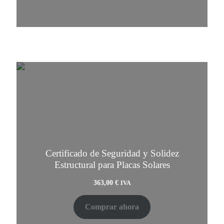
Certificado de Seguridad y Solidez
Estructural para Placas Solares
363,00
€
IVA
Comprar ahora