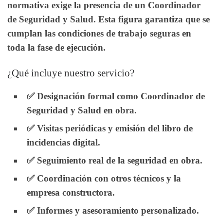
normativa exige la presencia de un Coordinador
de Seguridad y Salud. Esta figura garantiza que se
cumplan las condiciones de trabajo seguras en
toda la fase de ejecución.
¿Qué incluye nuestro servicio?
✅ Designación formal como Coordinador de
Seguridad y Salud en obra.
✅ Visitas periódicas y emisión del libro de
incidencias digital.
✅ Seguimiento real de la seguridad en obra.
✅ Coordinación con otros técnicos y la
empresa constructora.
✅ Informes y asesoramiento personalizado.