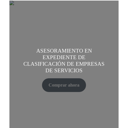
ASESORAMIENTO EN
EXPEDIENTE DE
CLASIFICACIÓN DE EMPRESAS
DE SERVICIOS
Comprar ahora