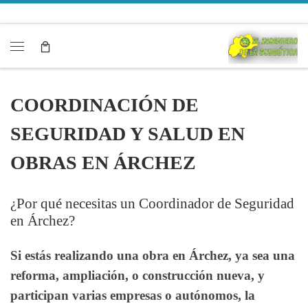
Saltar al contenido
Menú
COORDINACIÓN DE
SEGURIDAD Y SALUD EN
OBRAS EN ÁRCHEZ
¿Por qué necesitas un Coordinador de Seguridad
en Árchez?
Si estás realizando una obra en Árchez, ya sea una
reforma, ampliación, o construcción nueva, y
participan varias empresas o autónomos, la