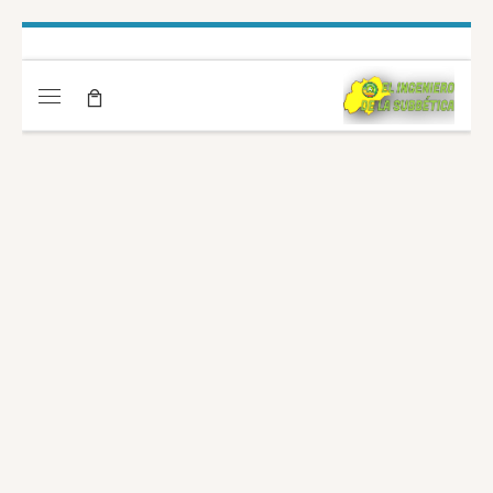
Saltar al contenido
Menú