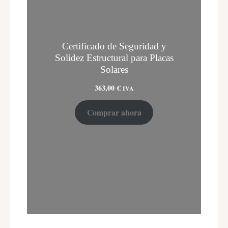
Certificado de Seguridad y
Solidez Estructural para Placas
Solares
363,00
€
IVA
Comprar ahora