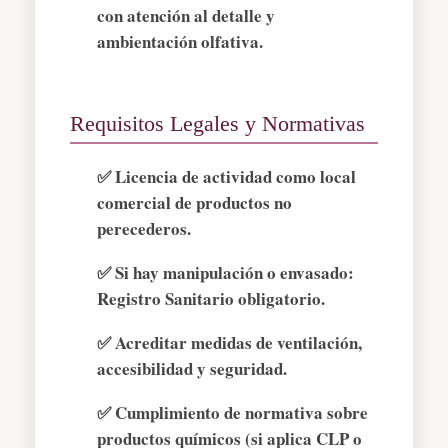
con atención al detalle y
ambientación olfativa.
Requisitos Legales y Normativas
✅ Licencia de actividad como local
comercial de productos no
perecederos.
✅ Si hay manipulación o envasado:
Registro Sanitario obligatorio.
✅ Acreditar medidas de ventilación,
accesibilidad y seguridad.
✅ Cumplimiento de normativa sobre
productos químicos (si aplica CLP o