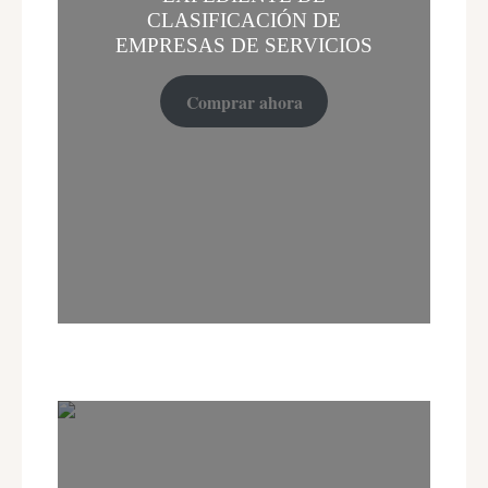
CLASIFICACIÓN DE
EMPRESAS DE SERVICIOS
Comprar ahora