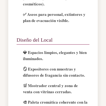
cosméticos).
✅ Aseos para personal, extintores y
plan de evacuación visible.
Diseño del Local
💎 Espacios limpios, elegantes y bien
iluminados.
🪞 Expositores con muestras y
difusores de fragancia sin contacto.
🛒 Mostrador central y zona de
venta con vitrinas cerradas.
🎨 Paleta cromática coherente con la