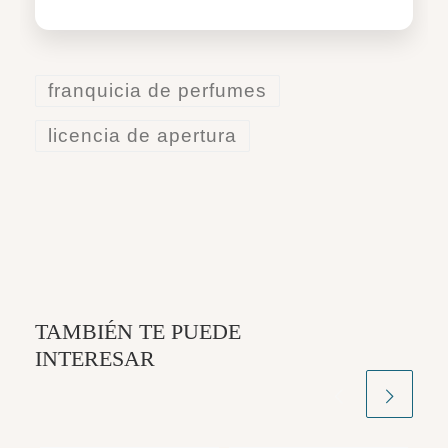
franquicia de perfumes
licencia de apertura
TAMBIÉN TE PUEDE
INTERESAR