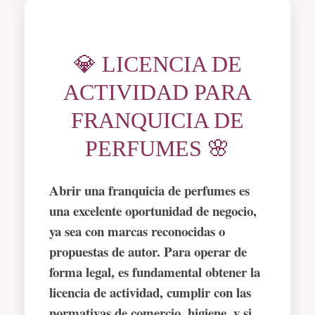
💎 LICENCIA DE
ACTIVIDAD PARA
FRANQUICIA DE
PERFUMES 🌸
Abrir una franquicia de perfumes es
una excelente oportunidad de negocio,
ya sea con marcas reconocidas o
propuestas de autor. Para operar de
forma legal, es fundamental obtener la
licencia de actividad, cumplir con las
normativas de comercio, higiene, y si