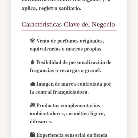
aplica, registro sanitario.
Características Clave del Negocio
🌸 Venta de perfumes originales,
equivalencias o marcas propias.
🧴 Posibilidad de personalización de
fragancias o recargas a granel.
💼 Imagen de marca controlada por
la central franquiciadora.
🎁 Productos complementarios:
ambientadores, cosmética ligera,
difusores.
🛍️ Experiencia sensorial en tienda