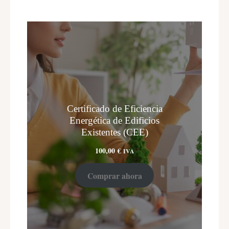
Certificado de Eficiencia
Energética de Edificios
Existentes (CEE)
100,00
€
IVA
Comprar ahora