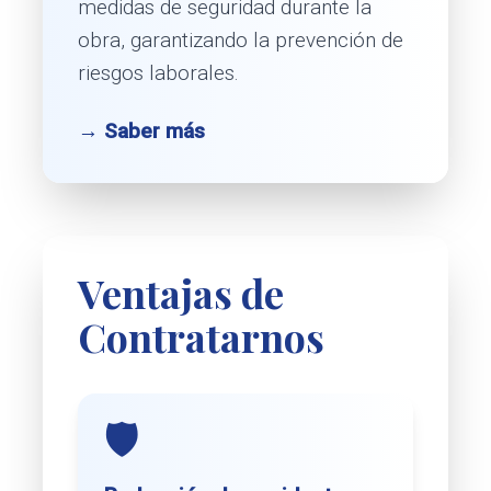
medidas de seguridad durante la
obra, garantizando la prevención de
riesgos laborales.
→ Saber más
Ventajas de
Contratarnos
🛡️