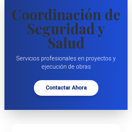
Coordinación de
Seguridad y
Salud
Servicios profesionales en proyectos y
ejecución de obras
Contactar Ahora