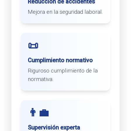
Reducción de accidentes
Mejora en la seguridad laboral.
📜
Cumplimiento normativo
Riguroso cumplimiento de la
normativa.
👨‍💼
Supervisión experta