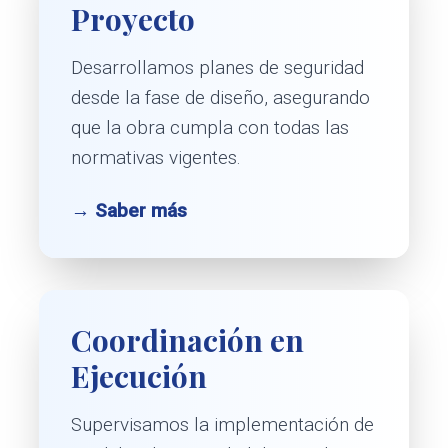
Proyecto
Desarrollamos planes de seguridad
desde la fase de diseño, asegurando
que la obra cumpla con todas las
normativas vigentes.
→ Saber más
Coordinación en
Ejecución
Supervisamos la implementación de