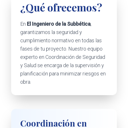
¿Qué ofrecemos?
En
El Ingeniero de la Subbética
,
garantizamos la seguridad y
cumplimiento normativo en todas las
fases de tu proyecto. Nuestro equipo
experto en Coordinación de Seguridad
y Salud se encarga de la supervisión y
planificación para minimizar riesgos en
obra.
Coordinación en