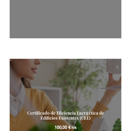
Certificado de Eficiencia Energética de
Edificios Existentes (CEE)
100,00
€
IVA