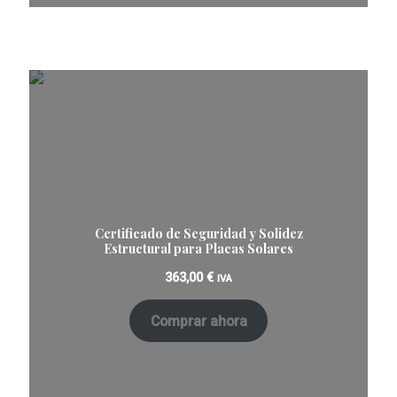
Certificado de Seguridad y Solidez
Estructural para Placas Solares
363,00
€
IVA
Comprar ahora