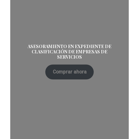
ASESORAMIENTO EN EXPEDIENTE DE
CLASIFICACIÓN DE EMPRESAS DE
SERVICIOS
Comprar ahora