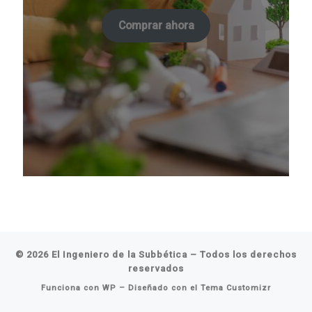
Comprar ahora
© 2026
El Ingeniero de la Subbética
– Todos los derechos
reservados
Funciona con
WP
– Diseñado con el
Tema Customizr