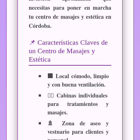
necesitas para poner en marcha
tu centro de masajes y estética en
Córdoba.
📌 Características Claves de
un Centro de Masajes y
Estética
🏢
Local cómodo, limpio
y con buena ventilación.
💆‍♀️
Cabinas individuales
para tratamientos y
masajes.
🚿
Zona de aseo y
vestuario para clientes y
personal.