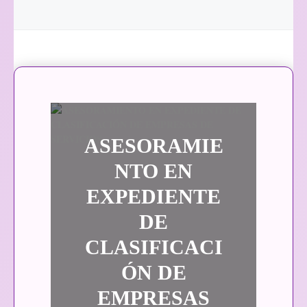
ASESORAMIE
NTO EN
EXPEDIENTE
DE
CLASIFICACI
ÓN DE
EMPRESAS