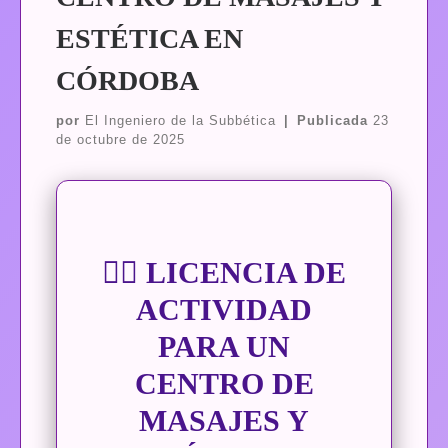
ESTÉTICA EN
CÓRDOBA
por
El Ingeniero de la Subbética
|
Publicada
23
de octubre de 2025
💆‍♀️ LICENCIA DE
ACTIVIDAD
PARA UN
CENTRO DE
MASAJES Y