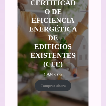
CERTIFICAD
O DE
EFICIENCIA
ENERGÉTICA
DE
EDIFICIOS
EXISTENTES
(CEE)
100,00
€
IVA
Comprar ahora