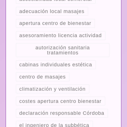
adecuación local masajes
apertura centro de bienestar
asesoramiento licencia actividad
autorización sanitaria
tratamientos
cabinas individuales estética
centro de masajes
climatización y ventilación
costes apertura centro bienestar
declaración responsable Córdoba
el ingeniero de la subbética