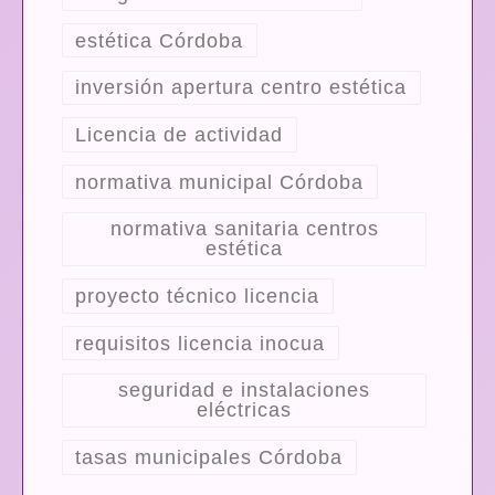
estética Córdoba
inversión apertura centro estética
Licencia de actividad
normativa municipal Córdoba
normativa sanitaria centros
estética
proyecto técnico licencia
requisitos licencia inocua
seguridad e instalaciones
eléctricas
tasas municipales Córdoba