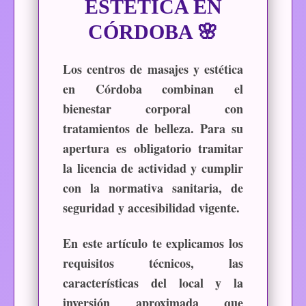
ESTÉTICA EN
CÓRDOBA 🌸
Los centros de masajes y estética
en Córdoba combinan el
bienestar corporal con
tratamientos de belleza. Para su
apertura es obligatorio tramitar
la
licencia de actividad
y cumplir
con la normativa sanitaria, de
seguridad y accesibilidad vigente.
En este artículo te explicamos los
requisitos técnicos, las
características del local y la
inversión aproximada que