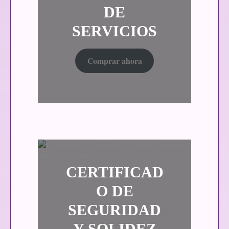
DE
SERVICIOS
Comprar ahora
CERTIFICAD
O DE
SEGURIDAD
Y SOLIDEZ