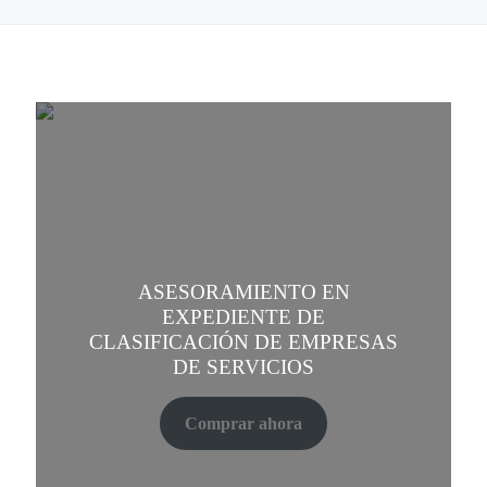
ASESORAMIENTO EN
EXPEDIENTE DE
CLASIFICACIÓN DE EMPRESAS
DE SERVICIOS
Comprar ahora