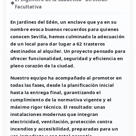
Facultativa
En
Jardines del Edén
, un enclave que ya en su
nombre evoca buenos recuerdos para quienes
conocen Sevilla, hemos culminado la adecuación
de un local para dar lugar a
62 trasteros
destinados al alquiler
. Un proyecto pensado para
ofrecer funcionalidad, seguridad y eficiencia en
pleno corazón de la ciudad.
Nuestro equipo ha acompañado al promotor en
todas las fases, desde la planificación inicial
hasta la entrega final, garantizando el
cumplimiento de la normativa vigente y el
máximo rigor técnico. El resultado: unas
instalaciones modernas que integran
electricidad, ventilación, protección contra
incendios y accesibilidad, preparadas para un