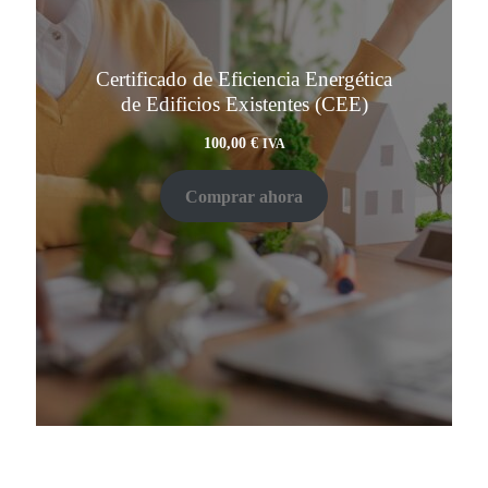
Certificado de Eficiencia Energética
de Edificios Existentes (CEE)
100,00
€
IVA
Comprar ahora