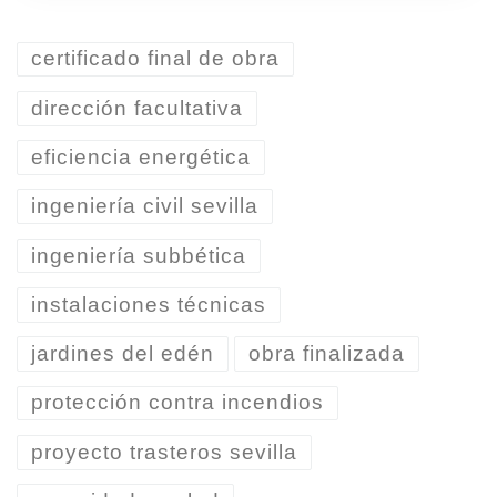
certificado final de obra
dirección facultativa
eficiencia energética
ingeniería civil sevilla
ingeniería subbética
instalaciones técnicas
jardines del edén
obra finalizada
protección contra incendios
proyecto trasteros sevilla