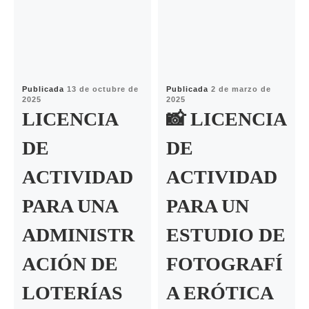
Publicada
13 de octubre de
Publicada
2 de marzo de
2025
2025
LICENCIA
📸 LICENCIA
DE
DE
ACTIVIDAD
ACTIVIDAD
PARA UNA
PARA UN
ADMINISTR
ESTUDIO DE
ACIÓN DE
FOTOGRAFÍ
LOTERÍAS
A ERÓTICA