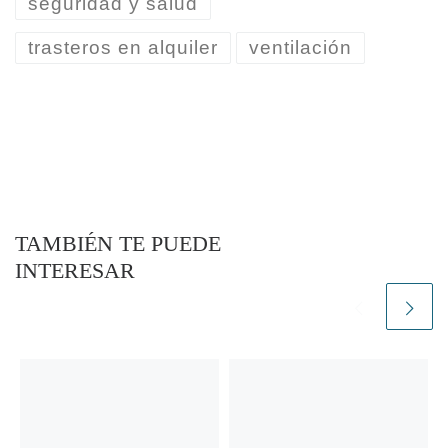
seguridad y salud
trasteros en alquiler
ventilación
TAMBIÉN TE PUEDE
INTERESAR