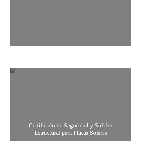
Certificado de Seguridad y Solidez
Estructural para Placas Solares