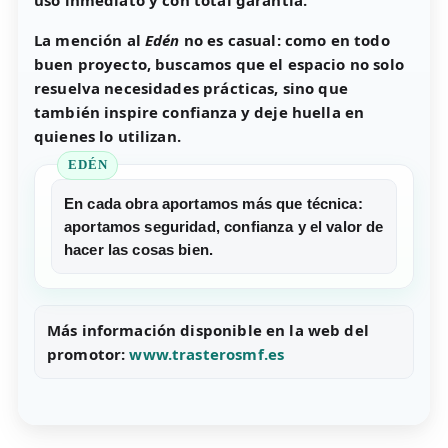
uso inmediato y con total garantía.
La mención al
Edén
no es casual: como en todo
buen proyecto, buscamos que el espacio no solo
resuelva necesidades prácticas, sino que
también inspire confianza y deje huella en
quienes lo utilizan.
En cada obra aportamos más que técnica:
aportamos seguridad, confianza y el valor de
hacer las cosas bien.
Más información disponible en la web del
promotor:
www.trasterosmf.es