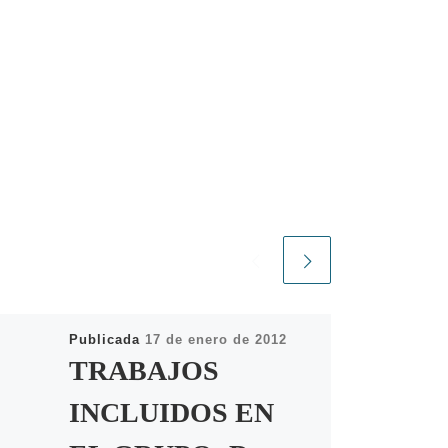
Publicada
17 de enero de 2012
TRABAJOS
INCLUIDOS EN