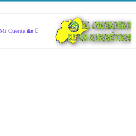
Mi Cuenta 🏡