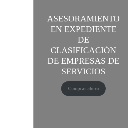
ASESORAMIENTO
EN EXPEDIENTE
DE
CLASIFICACIÓN
DE EMPRESAS DE
SERVICIOS
Comprar ahora