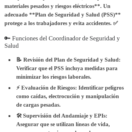
materiales pesados y riesgos eléctricos**. Un
adecuado **Plan de Seguridad y Salud (PSS)**
protege a los trabajadores y evita accidentes. ✅
🔑 Funciones del Coordinador de Seguridad y
Salud
📝
Revisión del Plan de Seguridad y Salud
:
Verificar que el PSS incluya medidas para
minimizar los riesgos laborales.
⚡
Evaluación de Riesgos
: Identificar peligros
como caídas, electrocución y manipulación
de cargas pesadas.
🛠️
Supervisión del Andamiaje y EPIs
:
Asegurar que se utilizan líneas de vida,