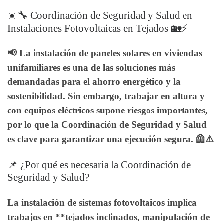
☀️🔧 Coordinación de Seguridad y Salud en
Instalaciones Fotovoltaicas en Tejados 🏡⚡
📢 La instalación de
paneles solares
en viviendas
unifamiliares es una de las soluciones más
demandadas para el ahorro energético y la
sostenibilidad. Sin embargo, trabajar en altura y
con equipos eléctricos supone riesgos importantes,
por lo que la
Coordinación de Seguridad y Salud
es clave para garantizar una ejecución segura. 🦺⚠️
📌 ¿Por qué es necesaria la Coordinación de
Seguridad y Salud?
La instalación de sistemas fotovoltaicos implica
trabajos en **tejados inclinados, manipulación de