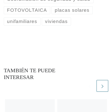
FOTOVOLTAICA
placas solares
unifamiliares
viviendas
TAMBIÉN TE PUEDE
INTERESAR