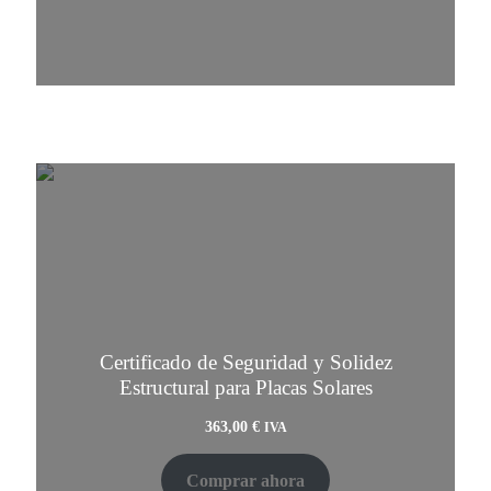
Certificado de Seguridad y Solidez
Estructural para Placas Solares
363,00
€
IVA
Comprar ahora