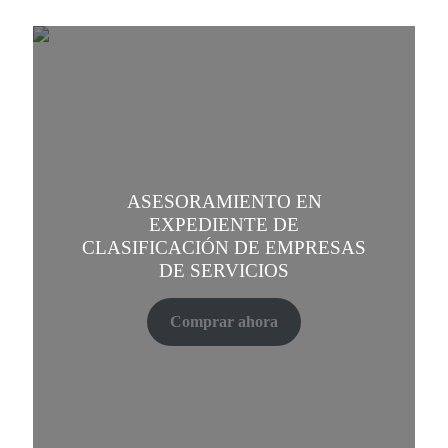
ASESORAMIENTO EN
EXPEDIENTE DE
CLASIFICACIÓN DE EMPRESAS
DE SERVICIOS
Comprar ahora