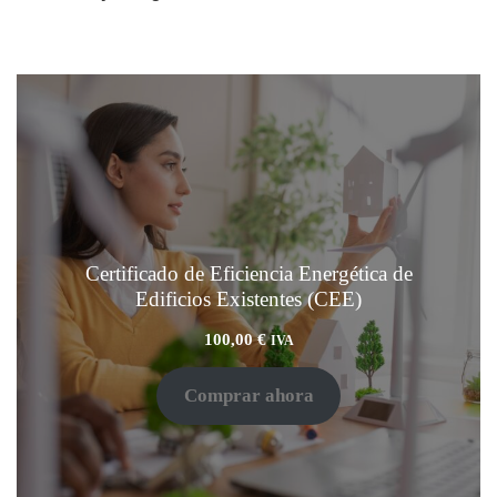
Certificado de Eficiencia Energética de
Edificios Existentes (CEE)
100,00
€
IVA
Comprar ahora