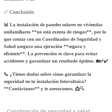
✅ Conclusión
📊 La instalación de paneles solares en viviendas
unifamiliares **no está exenta de riesgos**, por lo
que contar con un
Coordinador de Seguridad y
Salud
asegura una ejecución **segura y
eficiente**. La prevención es clave para evitar
accidentes y garantizar un resultado óptimo. 🏡⚡✔️
📞 ¿Tienes dudas sobre cómo garantizar la
seguridad en tu instalación fotovoltaica?
**Contáctanos** y te asesoramos. 📩🔍
Coordinación de seguridad y salud