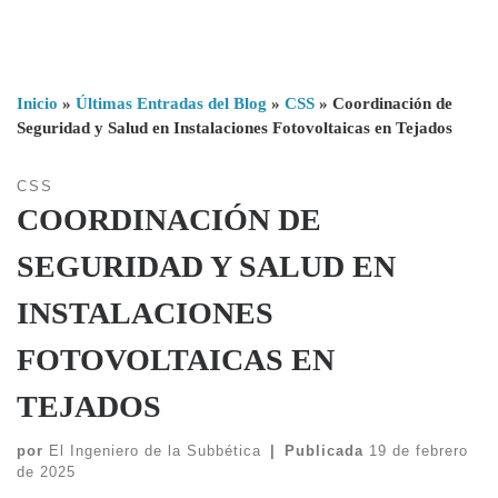
Inicio
»
Últimas Entradas del Blog
»
CSS
»
Coordinación de
Seguridad y Salud en Instalaciones Fotovoltaicas en Tejados
CSS
COORDINACIÓN DE
SEGURIDAD Y SALUD EN
INSTALACIONES
FOTOVOLTAICAS EN
TEJADOS
por
El Ingeniero de la Subbética
|
Publicada
19 de febrero
de 2025