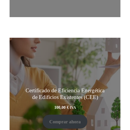
Certificado de Eficiencia Energética
de Edificios Existentes (CEE)
100,00
€
IVA
Comprar ahora