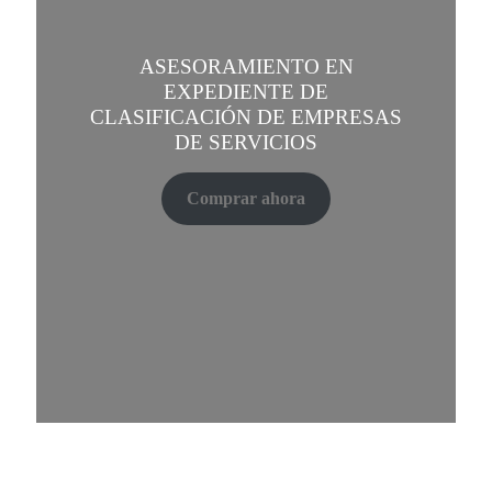
ASESORAMIENTO EN
EXPEDIENTE DE
CLASIFICACIÓN DE EMPRESAS
DE SERVICIOS
Comprar ahora