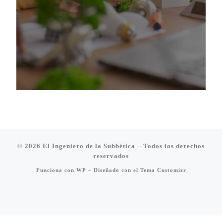
© 2026
El Ingeniero de la Subbética
– Todos los derechos
reservados
Funciona con
WP
– Diseñado con el
Tema Customizr