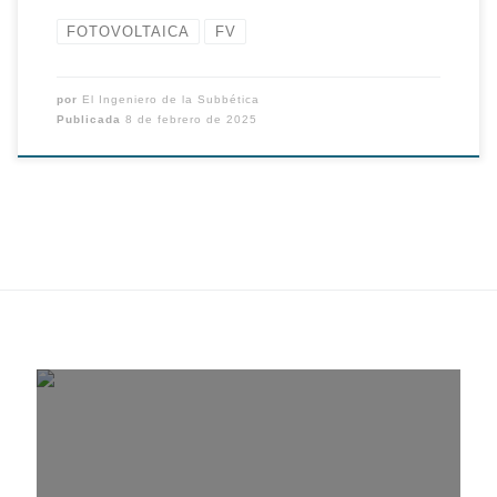
FOTOVOLTAICA
FV
por
El Ingeniero de la Subbética
Publicada
8 de febrero de 2025