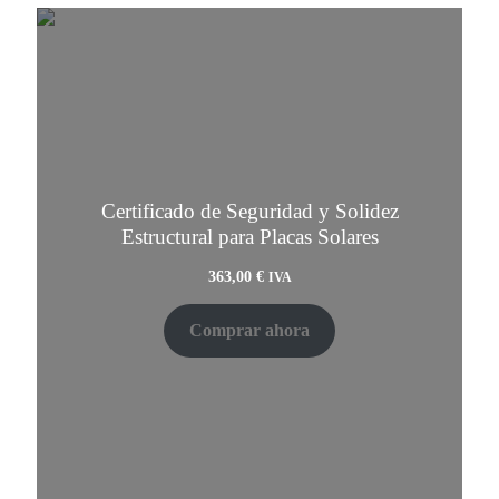
Certificado de Seguridad y Solidez
Estructural para Placas Solares
363,00
€
IVA
Comprar ahora