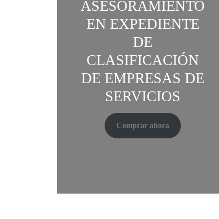
ASESORAMIENTO
EN EXPEDIENTE
DE
CLASIFICACIÓN
DE EMPRESAS DE
SERVICIOS
Comprar ahora