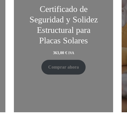
Certificado de
Seguridad y Solidez
Estructural para
Placas Solares
363,00
€
IVA
Comprar ahora