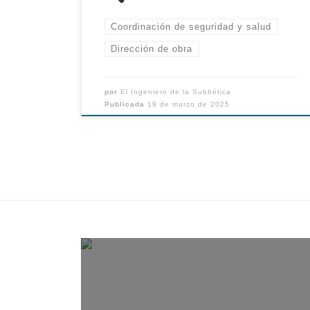
Coordinación de seguridad y salud
Dirección de obra
por
El Ingeniero de la Subbética
Publicada
19 de marzo de 2025